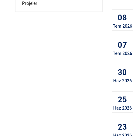
Projeler
08
Tem 2026
07
Tem 2026
30
Haz 2026
25
Haz 2026
23
Haz 2026