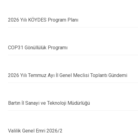
2026 Yılı KÖYDES Program Planı
COP31 Gönüllülük Programı
2026 Yılı Temmuz Ayı İl Genel Meclisi Toplantı Gündemi
Bartın İl Sanayi ve Teknoloji Müdürlüğü
Valilik Genel Emri 2026/2