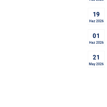
19
Haz 2026
01
Haz 2026
21
May 2026