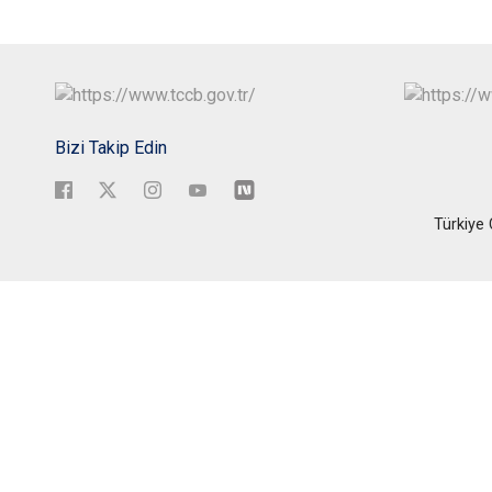
Bizi Takip Edin
Türkiye 