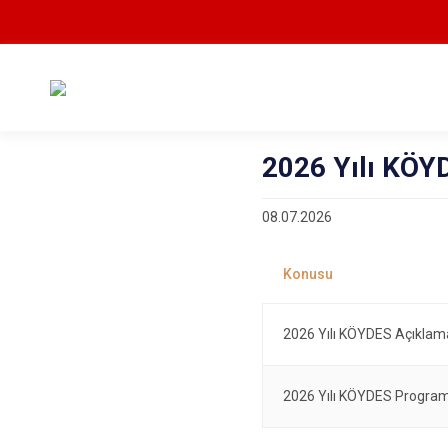
2026 Yılı KÖY
08.07.2026
2026 Yılı KÖYDES Açıklam
2026 Yılı KÖYDES Program