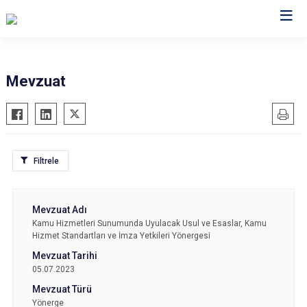
Valilikler
Mevzuat
Filtrele
Kamu Hizmetleri Sunumunda Uyulacak Usul ve Esaslar, Kamu
Hizmet Standartları ve İmza Yetkileri Yönergesi
05.07.2023
Yönerge