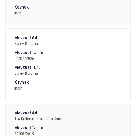
indir
Görev Bölümü
14/07/2026
Görev Bölümü
indir
İHA Kullanımı Hakkında Karar
29/08/2019