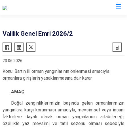
Valilikler
Valilik Genel Emri 2026/2
23.06.2026
Konu: Bartın ili orman yangınlarının önlenmesi amacıyla
ormanlara girişlerin yasaklanmasına dair karar
AMAÇ
Doğal zenginliklerimizin başında gelen ormanlarımızın
yangınlara karşı korunması amacıyla, mevsimsel veya insani
faktörlere dayalı olarak orman yangınlarının artabileceği,
özellikle yaz mevsimi ve tatil sezonu olması sebebiyle