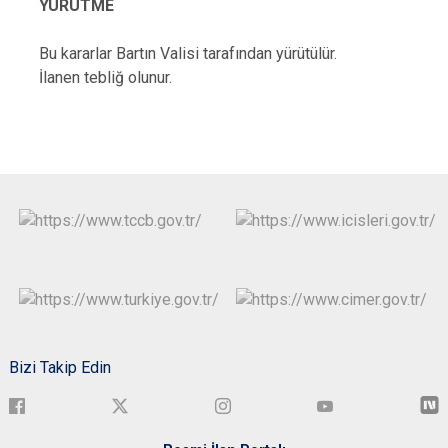
YÜRÜTME
Bu kararlar Bartın Valisi tarafından yürütülür.
İlanen tebliğ olunur.
Bizi Takip Edin