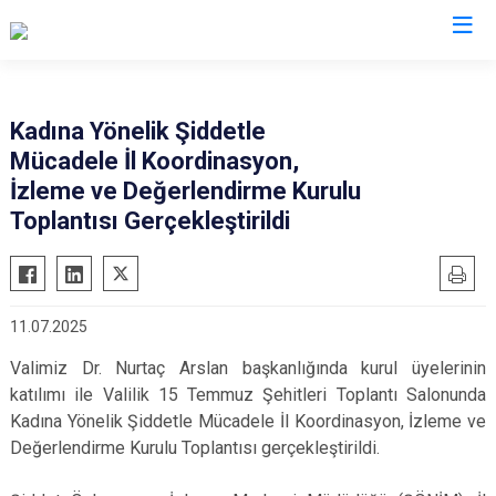
Valilikler
Kadına Yönelik Şiddetle
Mücadele İl Koordinasyon,
İzleme ve Değerlendirme Kurulu
Toplantısı Gerçekleştirildi
11.07.2025
Valimiz Dr. Nurtaç Arslan başkanlığında kurul üyelerinin
katılımı ile Valilik 15 Temmuz Şehitleri Toplantı Salonunda
Kadına Yönelik Şiddetle Mücadele İl Koordinasyon, İzleme ve
Değerlendirme Kurulu Toplantısı gerçekleştirildi.