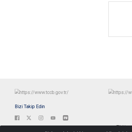
Bizi Takip Edin
Türkiye 